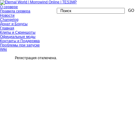
О сервере
Правила сервера
Новости
Changelog
Донат и Бонусы
Главная
Клипы и Скриншоты
Официальные моды
Контакты и Поддержка
Проблемы при запуске
Wiki
Регистрация отключена.