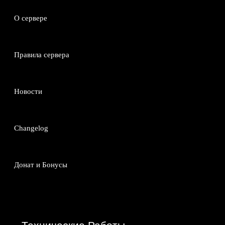
О сервере
Правила сервера
Новости
Changelog
Донат и Бонусы