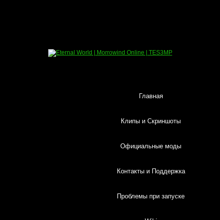
Главная
Клипы и Скриншоты
Официальные моды
Контакты и Поддержка
Проблемы при запуске