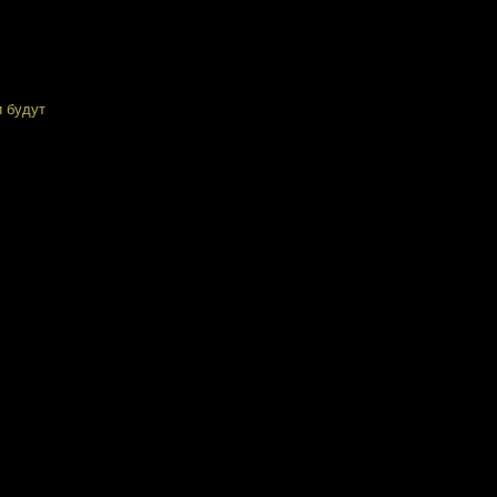
и будут